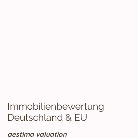
Immobilienbewertung
Deutschland & EU
aestima valuation