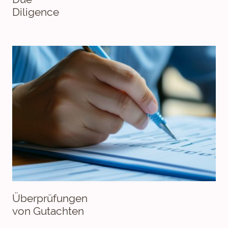
Diligence
Überprüfungen
von Gutachten