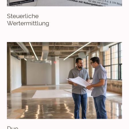
Steuerliche
Wertermittlung
Due