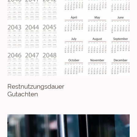
Restnutzungsdauer
Gutachten