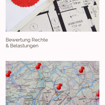
Bewertung Rechte
& Belastungen