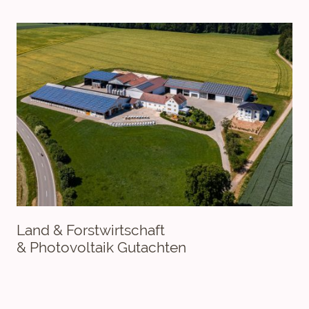
Land & Forstwirtschaft
& Photovoltaik Gutachten