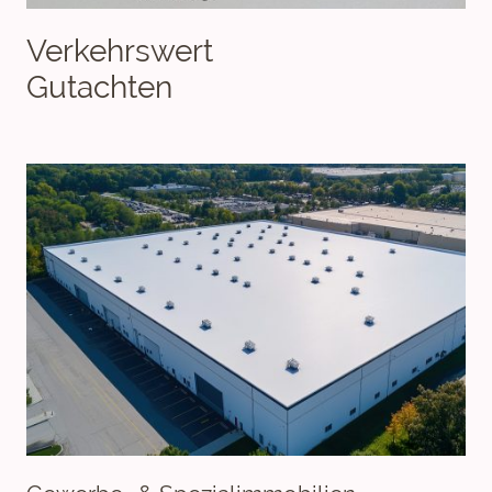
Verkehrswert
Gutachten