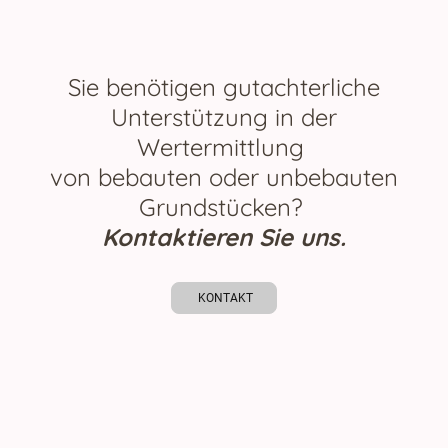
Sie benötigen gutachterliche
Unterstützung in der
Wertermittlung
von bebauten oder unbebauten
Grundstücken?
Kontaktieren Sie uns.
KONTAKT