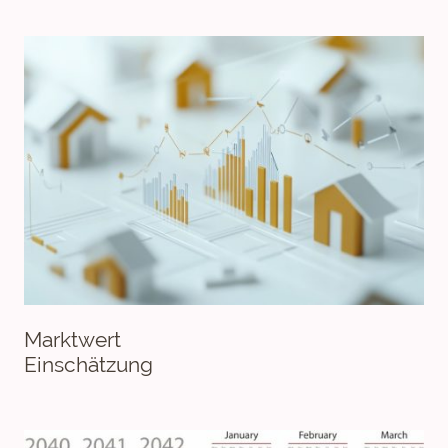
Marktwert
Einschätzung