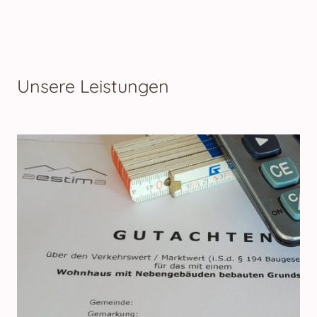
Unsere Leistungen