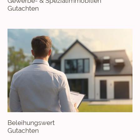
Gewerbe- & Spezialimmobilien
Gutachten
Beleihungswert
Gutachten