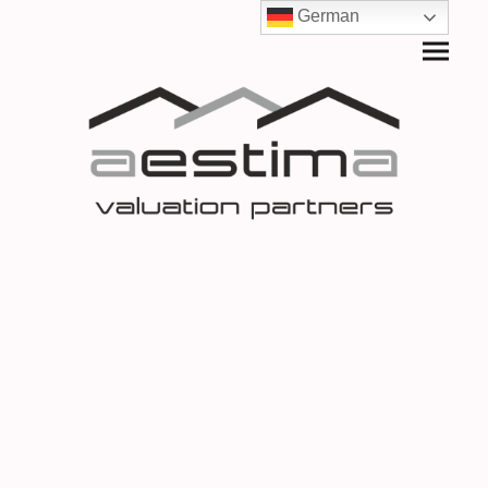
German