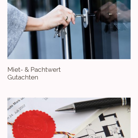
Miet- & Pachtwert
Gutachten