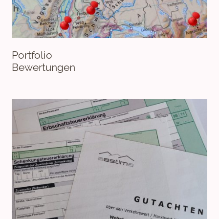
Portfolio
Bewertungen