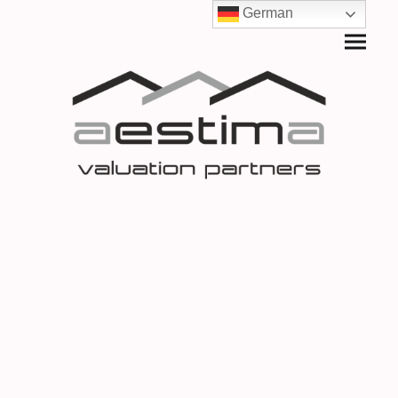
German