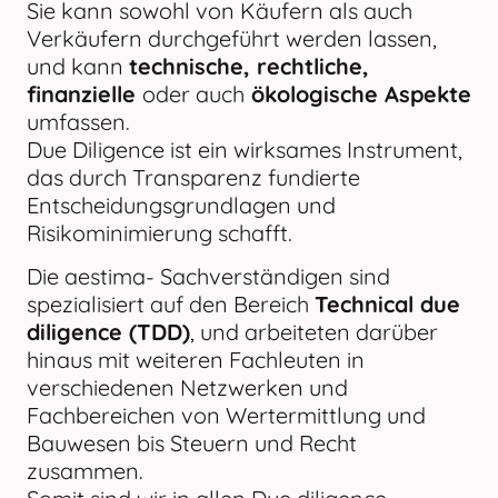
Sie kann sowohl von Käufern als auch
Verkäufern durchgeführt werden lassen,
und kann
technische, rechtliche,
finanzielle
oder auch
ökologische Aspekte
umfassen.
Due Diligence ist ein wirksames Instrument,
das durch Transparenz fundierte
Entscheidungsgrundlagen und
Risikominimierung schafft.
Die aestima- Sachverständigen sind
spezialisiert auf den Bereich
Technical due
diligence (TDD)
, und arbeiteten darüber
hinaus mit weiteren Fachleuten in
verschiedenen Netzwerken und
Fachbereichen von Wertermittlung und
Bauwesen bis Steuern und Recht
zusammen.