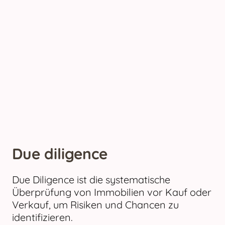
Due diligence
Due Diligence ist die systematische
Überprüfung von Immobilien vor Kauf oder
Verkauf, um Risiken und Chancen zu
identifizieren.