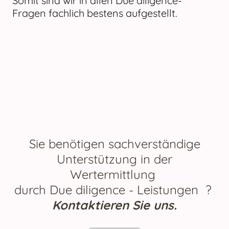
Somit sind wir in allen Due diligence-
Fragen fachlich bestens aufgestellt.
Sie benötigen sachverständige
Unterstützung in der
Wertermittlung
durch Due diligence - Leistungen ?
Kontaktieren Sie uns.